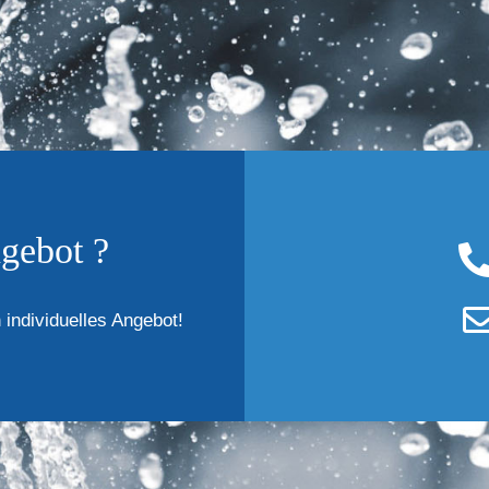
gebot ?
 individuelles Angebot!