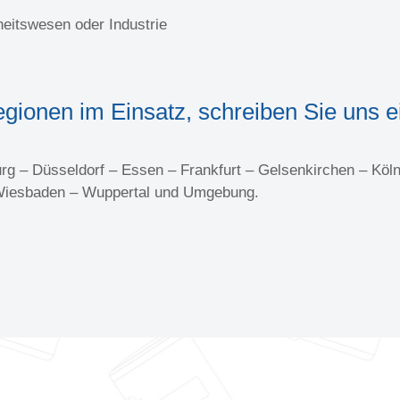
eitswesen oder Industrie
egionen im Einsatz, schreiben Sie uns e
 – Düsseldorf – Essen – Frankfurt – Gelsenkirchen – Köln
Wiesbaden – Wuppertal und Umgebung.