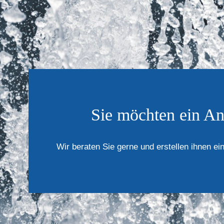
Sie möchten ein An
Wir beraten Sie gerne und erstellen ihnen ein