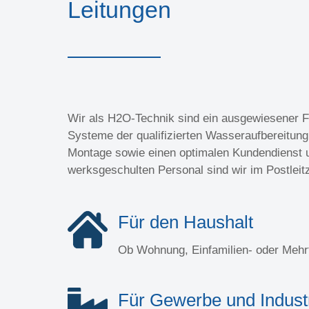
Leitungen
Wir als H2O-Technik sind ein ausgewiesener Fa
Systeme der qualifizierten Wasseraufbereitung 
Montage sowie einen optimalen Kundendienst u
werksgeschulten Personal sind wir im Postleit
Für den Haushalt
Ob Wohnung, Einfamilien- oder Mehr
Für Gewerbe und Indust