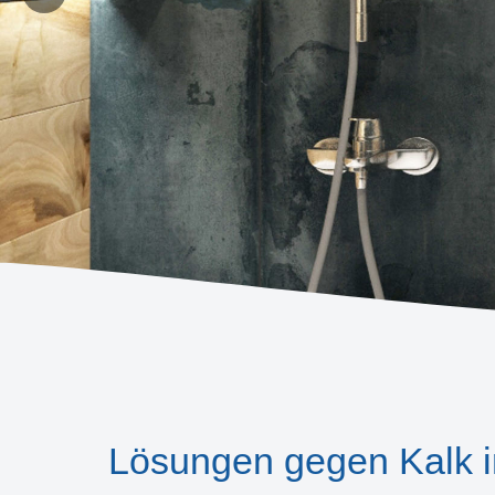
Lösungen gegen Kalk 