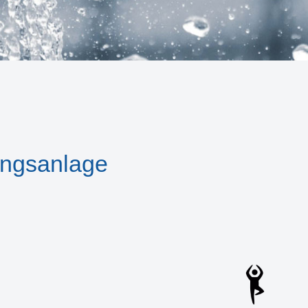
ungsanlage