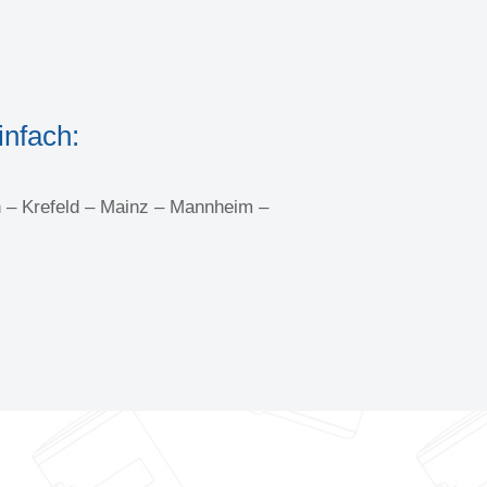
infach:
 – Krefeld – Mainz – Mannheim –