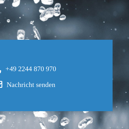
+49 2244 870 970
Nachricht senden