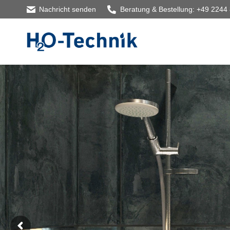
Nachricht senden
Beratung & Bestellung: +49 2244