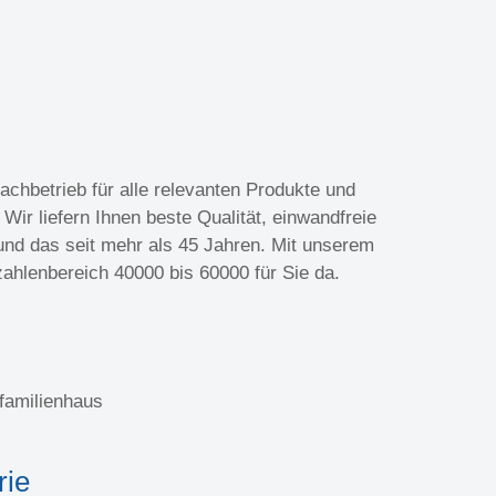
chbetrieb für alle relevanten Produkte und
Wir liefern Ihnen beste Qualität, einwandfreie
nd das seit mehr als 45 Jahren. Mit unserem
zahlenbereich 40000 bis 60000 für Sie da.
familienhaus
rie