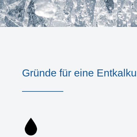
Gründe für eine Entkalk